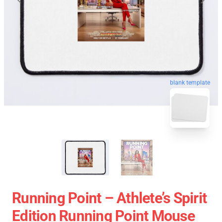
blank template
Running Point – Athlete’s Spirit
Edition Running Point Mouse