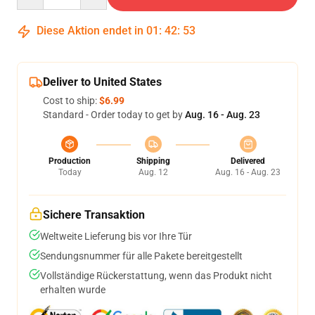
Diese Aktion endet in
01
:
42
:
52
Deliver to United States
Cost to ship:
$6.99
Standard - Order today to get by
Aug. 16 - Aug. 23
Production
Shipping
Delivered
Today
Aug. 12
Aug. 16 - Aug. 23
Sichere Transaktion
Weltweite Lieferung bis vor Ihre Tür
Sendungsnummer für alle Pakete bereitgestellt
Vollständige Rückerstattung, wenn das Produkt nicht
erhalten wurde