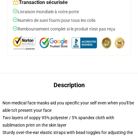
Transaction sécurisée
Livraison mondiale à votre porte
Numéro de suivi fourni pour tous les colis
Remboursement complet si le produit n'est pas reçu
Description
Non-medical face masks aid you specific your self even when you'll be
able to't present your face
Two layers of soppy 95% polyester / 5% spandex cloth with
sublimation print on the skin layer
Sturdy over-the-ear elastic straps with bead toggles for adjusting the