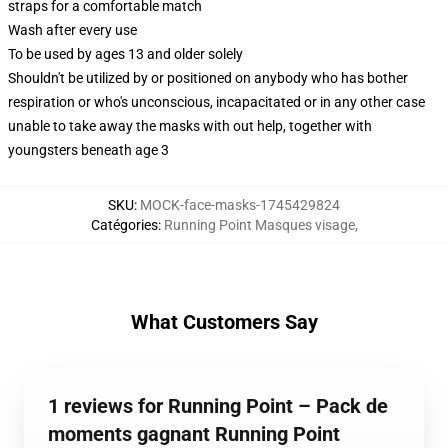
straps for a comfortable match
Wash after every use
To be used by ages 13 and older solely
Shouldn't be utilized by or positioned on anybody who has bother
respiration or who's unconscious, incapacitated or in any other case
unable to take away the masks with out help, together with
youngsters beneath age 3
SKU
:
MOCK-face-masks-1745429824
Catégories
:
Running Point Masques visage
,
What Customers Say
1 reviews for Running Point – Pack de
moments gagnant Running Point