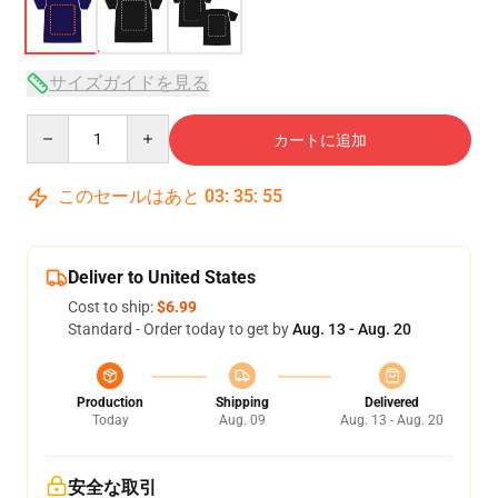
サイズガイドを見る
Quantity
カートに追加
このセールはあと
03
:
35
:
54
Deliver to United States
Cost to ship:
$6.99
Standard - Order today to get by
Aug. 13 - Aug. 20
Production
Shipping
Delivered
Today
Aug. 09
Aug. 13 - Aug. 20
安全な取引