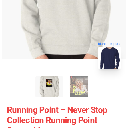
blank template
Running Point – Never Stop
Collection Running Point