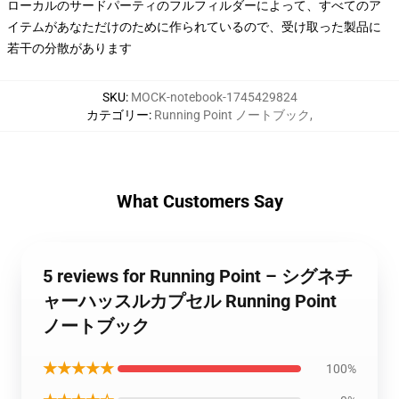
ローカルのサードパーティのフルフィルダーによって、すべてのア
イテムがあなただけのために作られているので、受け取った製品に
若干の分散があります
SKU
:
MOCK-notebook-1745429824
カテゴリー
:
Running Point ノートブック
,
What Customers Say
5 reviews for Running Point – シグネチ
ャーハッスルカプセル Running Point
ノートブック
★★★★★
100%