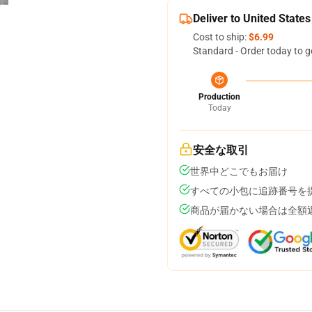
Deliver to United States
Cost to ship:
$6.99
Standard - Order today to g
Production
Today
安全な取引
世界中どこでもお届け
すべての小包に追跡番号を
商品が届かない場合は全額