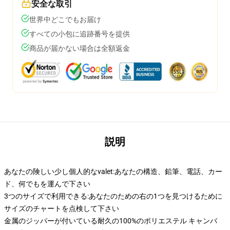
安全な取引
世界中どこでもお届け
すべての小包に追跡番号を提供
商品が届かない場合は全額返金
説明
あなたの険しい少し個人的なvalet:あなたの構造、鉛筆、電話、カー
ド、何でもを運んで下さい
3つのサイズで利用できる:あなたのための右の1つを見つけるために
サイズのチャートを点検して下さい
金属のジッパーが付いている耐久の100%のポリエステル キャンバ