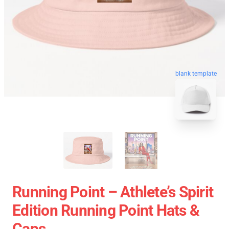
blank template
Running Point – Athlete’s Spirit
Edition Running Point Hats &
Caps