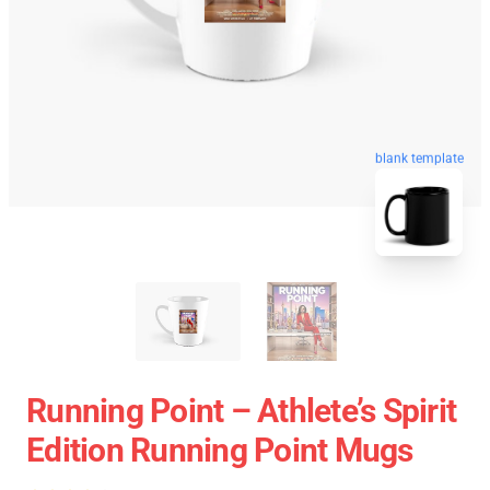
blank template
Running Point – Athlete’s Spirit
Edition Running Point Mugs