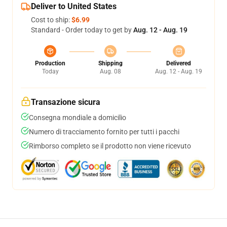
Deliver to United States
Cost to ship:
$6.99
Standard - Order today to get by
Aug. 12 - Aug. 19
Production
Shipping
Delivered
Today
Aug. 08
Aug. 12 - Aug. 19
Transazione sicura
Consegna mondiale a domicilio
Numero di tracciamento fornito per tutti i pacchi
Rimborso completo se il prodotto non viene ricevuto