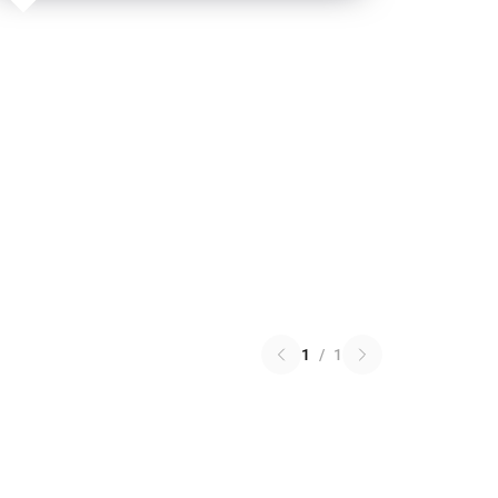
1
/
1