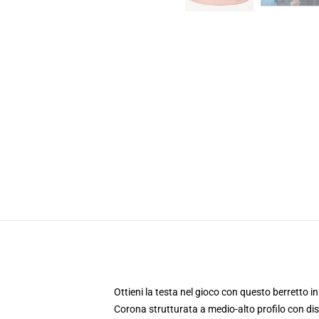
Ottieni la testa nel gioco con questo berretto in
Corona strutturata a medio-alto profilo con di