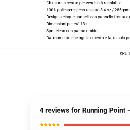
Chiusura a scatto per vestibilità regolabile
100% poliestere, peso tessuto 8,4 oz / 285gsm
Design a cinque pannelli con pannello frontale
Dimensioni per età 13+
Spot clean con panno umido
Dal momento che ogni elemento è fatto solo per 
SKU
:
4 reviews for Running Point –
★★★★★