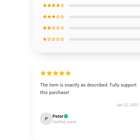
★★★★☆
★★★☆☆
★★☆☆☆
★☆☆☆☆
The item is exactly as described. Fully support
this purchase!
Apr 22, 2025
Peter
P
Verified owner