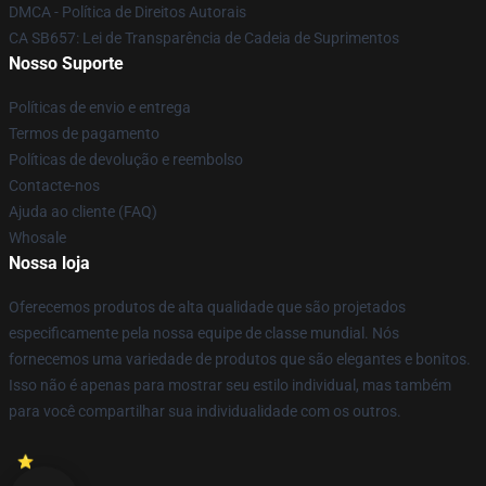
DMCA - Política de Direitos Autorais
CA SB657: Lei de Transparência de Cadeia de Suprimentos
Nosso Suporte
Políticas de envio e entrega
Termos de pagamento
Políticas de devolução e reembolso
Contacte-nos
Ajuda ao cliente (FAQ)
Whosale
Nossa loja
Oferecemos produtos de alta qualidade que são projetados
especificamente pela nossa equipe de classe mundial. Nós
fornecemos uma variedade de produtos que são elegantes e bonitos.
Isso não é apenas para mostrar seu estilo individual, mas também
para você compartilhar sua individualidade com os outros.